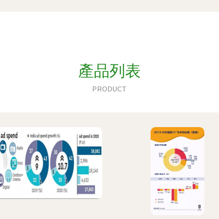
產品列表
PRODUCT